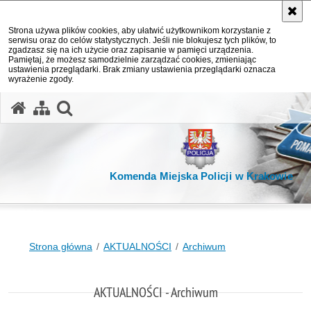
Strona używa plików cookies, aby ułatwić użytkownikom korzystanie z
serwisu oraz do celów statystycznych. Jeśli nie blokujesz tych plików, to
zgadzasz się na ich użycie oraz zapisanie w pamięci urządzenia.
Pamiętaj, że możesz samodzielnie zarządzać cookies, zmieniając
ustawienia przeglądarki. Brak zmiany ustawienia przeglądarki oznacza
wyrażenie zgody.
otwórz wyszukiwarkę
Komenda Miejska Policji w Krakowie
Strona główna
AKTUALNOŚCI
Archiwum
AKTUALNOŚCI - Archiwum