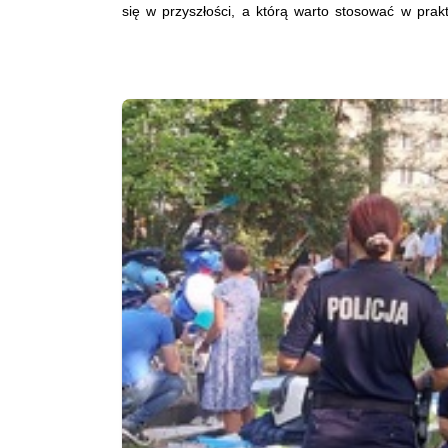
się w przyszłości, a którą warto stosować w prak