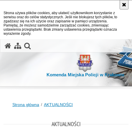
Strona używa plików cookies, aby ułatwić użytkownikom korzystanie z
serwisu oraz do celów statystycznych. Jeśli nie blokujesz tych plików, to
zgadzasz się na ich użycie oraz zapisanie w pamięci urządzenia.
Pamiętaj, że możesz samodzielnie zarządzać cookies, zmieniając
ustawienia przeglądarki. Brak zmiany ustawienia przeglądarki oznacza
wyrażenie zgody.
otwórz wyszukiwarkę
Komenda Miejska Policji w Krakowie
Strona główna
AKTUALNOŚCI
AKTUALNOŚCI