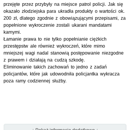
przejęte przez przybyły na miejsce patrol policji. Jak się
okazało złodziejska para ukradła produkty o wartości ok.
200 zł, dlatego zgodnie z obowiązującymi przepisami, za
popełnione wykroczenie zostali ukarani mandatami
karnymi.
Łamanie prawa to nie tylko popełnianie ciężkich
przestępstw ale również wykroczeń, które mimo
mniejszej wagi nadal stanowią postępowanie niezgodne
z prawem i działają na cudzą szkodę.
Eliminowanie takich zachowań to jedno z zadań
policjantów, które jak udowodniła policjantka wykracza
poza ramy codziennej służby.