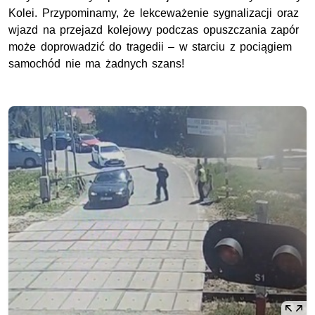
Kolei. Przypominamy, że lekceważenie sygnalizacji oraz
wjazd na przejazd kolejowy podczas opuszczania zapór
może doprowadzić do tragedii – w starciu z pociągiem
samochód nie ma żadnych szans!