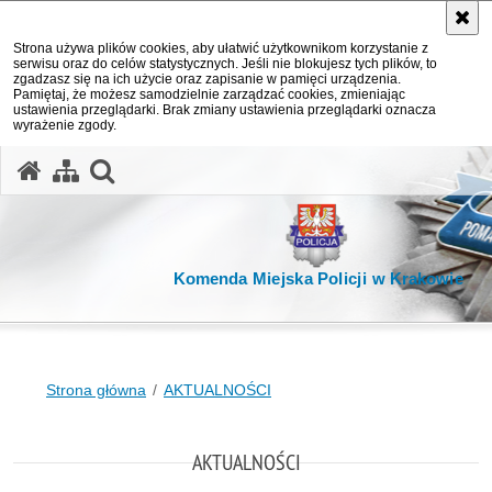
Strona używa plików cookies, aby ułatwić użytkownikom korzystanie z
serwisu oraz do celów statystycznych. Jeśli nie blokujesz tych plików, to
zgadzasz się na ich użycie oraz zapisanie w pamięci urządzenia.
Pamiętaj, że możesz samodzielnie zarządzać cookies, zmieniając
ustawienia przeglądarki. Brak zmiany ustawienia przeglądarki oznacza
wyrażenie zgody.
otwórz wyszukiwarkę
Komenda Miejska Policji w Krakowie
Strona główna
AKTUALNOŚCI
AKTUALNOŚCI