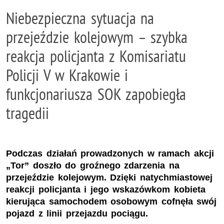
Niebezpieczna sytuacja na
przejeździe kolejowym – szybka
reakcja policjanta z Komisariatu
Policji V w Krakowie i
funkcjonariusza SOK zapobiegła
tragedii
Podczas działań prowadzonych w ramach akcji
„Tor” doszło do groźnego zdarzenia na
przejeździe kolejowym. Dzięki natychmiastowej
reakcji policjanta i jego wskazówkom kobieta
kierująca samochodem osobowym cofnęła swój
pojazd z linii przejazdu pociągu.