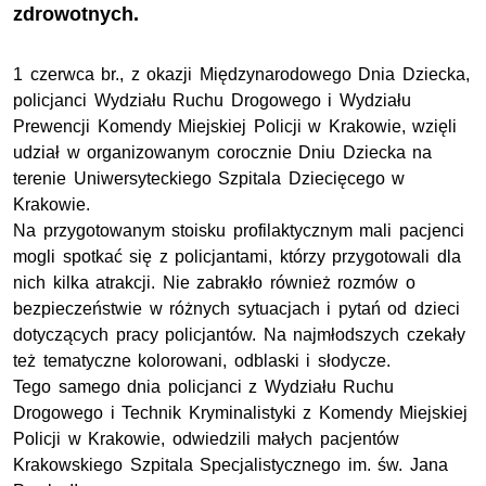
zdrowotnych.
1 czerwca br., z okazji Międzynarodowego Dnia Dziecka,
policjanci Wydziału Ruchu Drogowego i Wydziału
Prewencji Komendy Miejskiej Policji w Krakowie, wzięli
udział w organizowanym corocznie Dniu Dziecka na
terenie Uniwersyteckiego Szpitala Dziecięcego w
Krakowie.
Na przygotowanym stoisku profilaktycznym mali pacjenci
mogli spotkać się z policjantami, którzy przygotowali dla
nich kilka atrakcji. Nie zabrakło również rozmów o
bezpieczeństwie w różnych sytuacjach i pytań od dzieci
dotyczących pracy policjantów. Na najmłodszych czekały
też tematyczne kolorowani, odblaski i słodycze.
Tego samego dnia policjanci z Wydziału Ruchu
Drogowego i Technik Kryminalistyki z Komendy Miejskiej
Policji w Krakowie, odwiedzili małych pacjentów
Krakowskiego Szpitala Specjalistycznego im. św. Jana