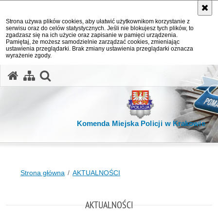
Strona używa plików cookies, aby ułatwić użytkownikom korzystanie z
serwisu oraz do celów statystycznych. Jeśli nie blokujesz tych plików, to
zgadzasz się na ich użycie oraz zapisanie w pamięci urządzenia.
Pamiętaj, że możesz samodzielnie zarządzać cookies, zmieniając
ustawienia przeglądarki. Brak zmiany ustawienia przeglądarki oznacza
wyrażenie zgody.
otwórz wyszukiwarkę
Komenda Miejska Policji w Krakowie
Strona główna
AKTUALNOŚCI
AKTUALNOŚCI