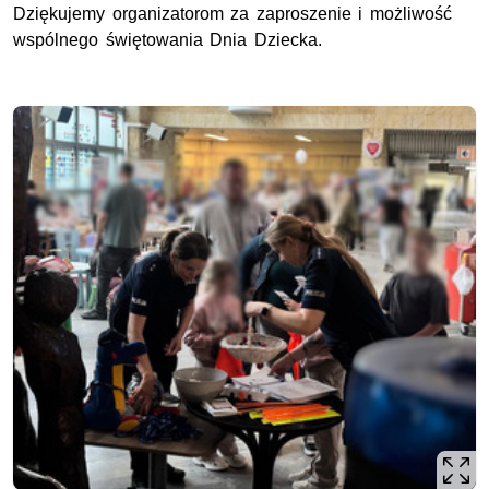
Dziękujemy organizatorom za zaproszenie i możliwość
wspólnego świętowania Dnia Dziecka.