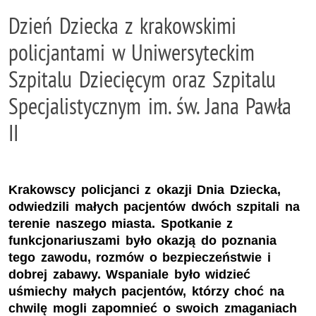
Dzień Dziecka z krakowskimi
policjantami w Uniwersyteckim
Szpitalu Dziecięcym oraz Szpitalu
Specjalistycznym im. św. Jana Pawła
II
Krakowscy policjanci z okazji Dnia Dziecka,
odwiedzili małych pacjentów dwóch szpitali na
terenie naszego miasta. Spotkanie z
funkcjonariuszami było okazją do poznania
tego zawodu, rozmów o bezpieczeństwie i
dobrej zabawy. Wspaniale było widzieć
uśmiechy małych pacjentów, którzy choć na
chwilę mogli zapomnieć o swoich zmaganiach