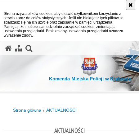
Strona używa plików cookies, aby ułatwić użytkownikom korzystanie z
serwisu oraz do celów statystycznych. Jeśli nie blokujesz tych plików, to
zgadzasz się na ich użycie oraz zapisanie w pamięci urządzenia.
Pamiętaj, że możesz samodzielnie zarządzać cookies, zmieniając
ustawienia przeglądarki. Brak zmiany ustawienia przeglądarki oznacza
wyrażenie zgody.
otwórz wyszukiwarkę
Komenda Miejska Policji w Krakowie
Strona główna
AKTUALNOŚCI
AKTUALNOŚCI