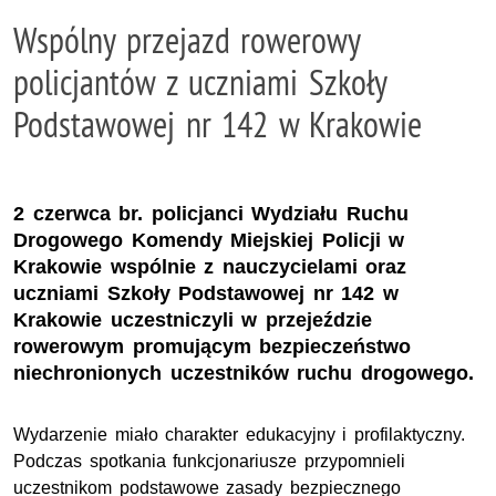
Wspólny przejazd rowerowy
policjantów z uczniami Szkoły
Podstawowej nr 142 w Krakowie
2 czerwca br. policjanci Wydziału Ruchu
Drogowego Komendy Miejskiej Policji w
Krakowie wspólnie z nauczycielami oraz
uczniami Szkoły Podstawowej nr 142 w
Krakowie uczestniczyli w przejeździe
rowerowym promującym bezpieczeństwo
niechronionych uczestników ruchu drogowego.
Wydarzenie miało charakter edukacyjny i profilaktyczny.
Podczas spotkania funkcjonariusze przypomnieli
uczestnikom podstawowe zasady bezpiecznego