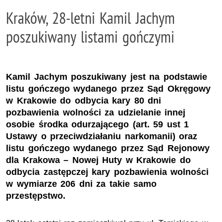
Kraków, 28-letni Kamil Jachym
poszukiwany listami gończymi
Kamil Jachym poszukiwany jest na podstawie
listu gończego wydanego przez Sąd Okręgowy
w Krakowie do odbycia kary 80 dni
pozbawienia wolności za udzielanie innej
osobie środka odurzającego (art. 59 ust 1
Ustawy o przeciwdziałaniu narkomanii) oraz
listu gończego wydanego przez Sąd Rejonowy
dla Krakowa – Nowej Huty w Krakowie do
odbycia zastępczej kary pozbawienia wolności
w wymiarze 206 dni za takie samo
przestępstwo.