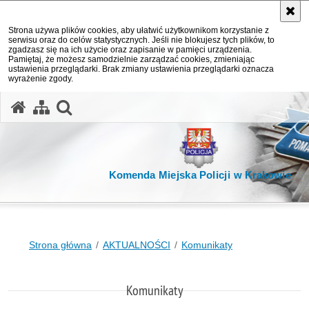
Strona używa plików cookies, aby ułatwić użytkownikom korzystanie z
serwisu oraz do celów statystycznych. Jeśli nie blokujesz tych plików, to
zgadzasz się na ich użycie oraz zapisanie w pamięci urządzenia.
Pamiętaj, że możesz samodzielnie zarządzać cookies, zmieniając
ustawienia przeglądarki. Brak zmiany ustawienia przeglądarki oznacza
wyrażenie zgody.
otwórz wyszukiwarkę
Komenda Miejska Policji w Krakowie
Strona główna
AKTUALNOŚCI
Komunikaty
Komunikaty