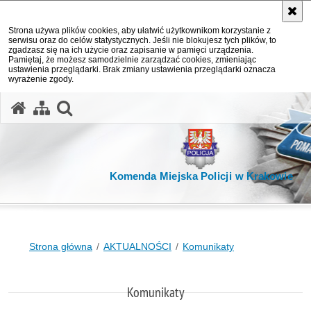
Strona używa plików cookies, aby ułatwić użytkownikom korzystanie z
serwisu oraz do celów statystycznych. Jeśli nie blokujesz tych plików, to
zgadzasz się na ich użycie oraz zapisanie w pamięci urządzenia.
Pamiętaj, że możesz samodzielnie zarządzać cookies, zmieniając
ustawienia przeglądarki. Brak zmiany ustawienia przeglądarki oznacza
wyrażenie zgody.
otwórz wyszukiwarkę
Komenda Miejska Policji w Krakowie
Strona główna
AKTUALNOŚCI
Komunikaty
Komunikaty