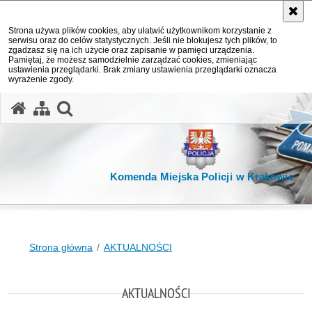
Strona używa plików cookies, aby ułatwić użytkownikom korzystanie z
serwisu oraz do celów statystycznych. Jeśli nie blokujesz tych plików, to
zgadzasz się na ich użycie oraz zapisanie w pamięci urządzenia.
Pamiętaj, że możesz samodzielnie zarządzać cookies, zmieniając
ustawienia przeglądarki. Brak zmiany ustawienia przeglądarki oznacza
wyrażenie zgody.
otwórz wyszukiwarkę
Komenda Miejska Policji w Krakowie
Strona główna
AKTUALNOŚCI
AKTUALNOŚCI